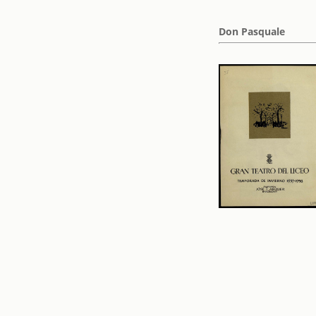
Don Pasquale