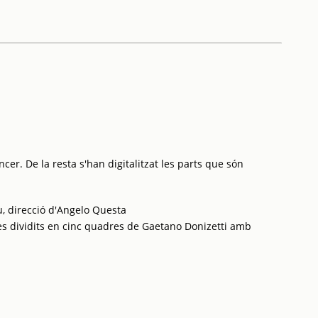
cer. De la resta s'han digitalitzat les parts que són
u, direcció d'Angelo Questa
s dividits en cinc quadres de Gaetano Donizetti amb