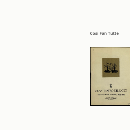
Cosi Fan Tutte