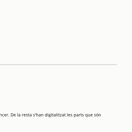
cer. De la resta s'han digitalitzat les parts que són