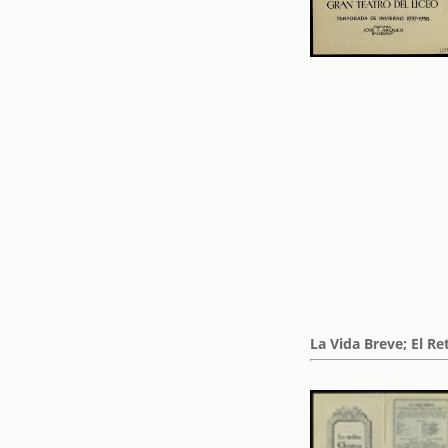
La Vida Breve; El R