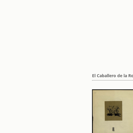
El Caballero de la R