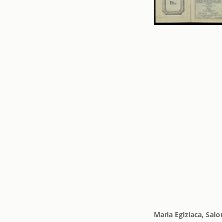
Maria Egiziaca, Sal