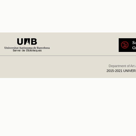
Department of Art
2015-2021 UNIVE