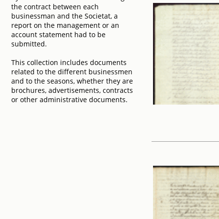
the contract between each
businessman and the Societat, a
report on the management or an
account statement had to be
submitted.
This collection includes documents
related to the different businessmen
and to the seasons, whether they are
brochures, advertisements, contracts
or other administrative documents.