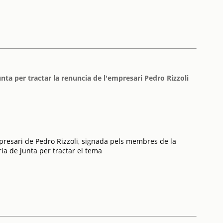
ta per tractar la renuncia de l'empresari Pedro Rizzoli
resari de Pedro Rizzoli, signada pels membres de la
ria de junta per tractar el tema