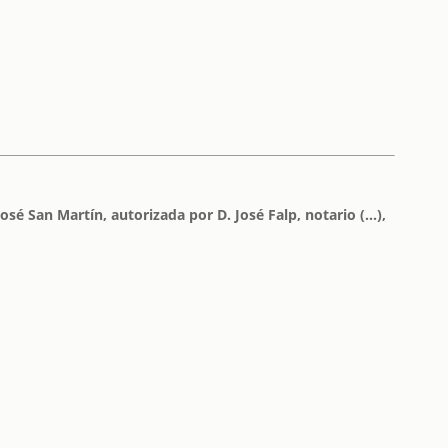
osé San Martín, autorizada por D. José Falp, notario (...),