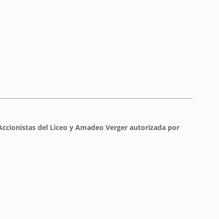
Accionistas del Liceo y Amadeo Verger autorizada por