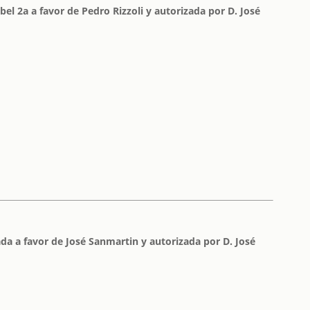
bel 2a a favor de Pedro Rizzoli y autorizada por D. José
ada a favor de José Sanmartin y autorizada por D. José