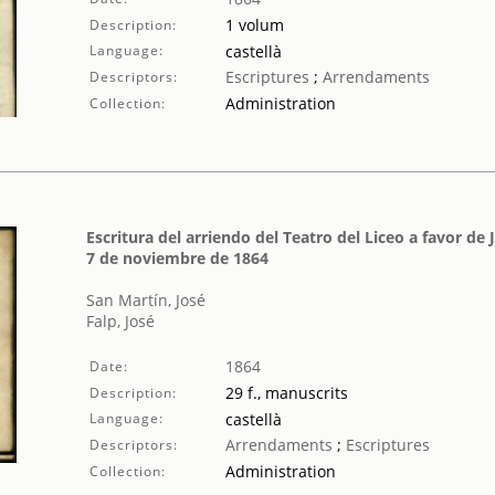
1 volum
Description:
Language:
castellà
Escriptures
;
Arrendaments
Descriptors:
Administration
Collection:
Escritura del arriendo del Teatro del Liceo a favor de J
7 de noviembre de 1864
San Martín, José
Falp, José
1864
Date:
29 f., manuscrits
Description:
Language:
castellà
Arrendaments
;
Escriptures
Descriptors:
Administration
Collection: