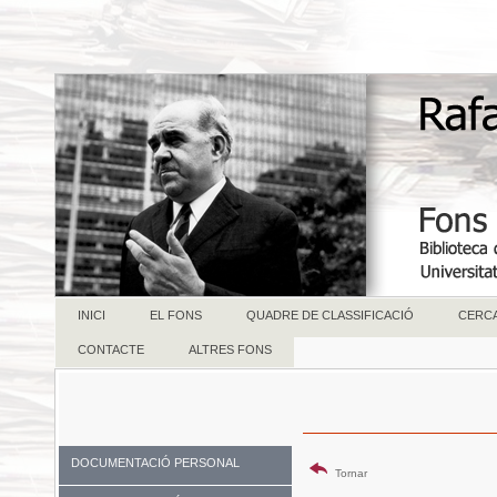
INICI
EL FONS
QUADRE DE CLASSIFICACIÓ
CERC
CONTACTE
ALTRES FONS
DOCUMENTACIÓ PERSONAL
Tornar