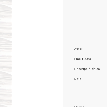
Autor
Lloc i data
Descripció física
Nota