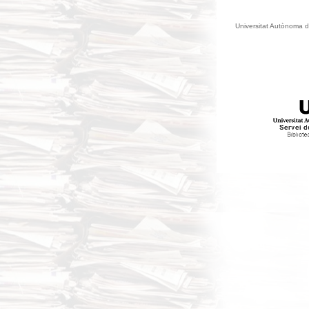
Universitat Autònoma d