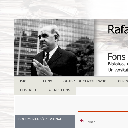
INICI
EL FONS
QUADRE DE CLASSIFICACIÓ
CERC
CONTACTE
ALTRES FONS
DOCUMENTACIÓ PERSONAL
Tornar