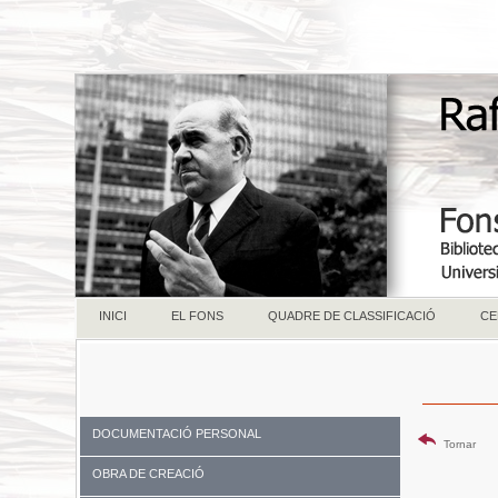
INICI
EL FONS
QUADRE DE CLASSIFICACIÓ
CE
DOCUMENTACIÓ PERSONAL
Tornar
OBRA DE CREACIÓ