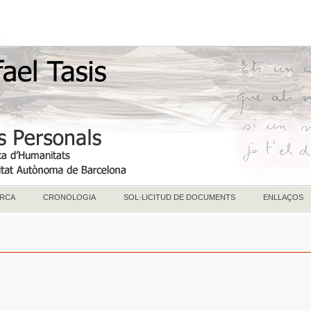
RCA
CRONOLOGIA
SOL·LICITUD DE DOCUMENTS
ENLLAÇOS