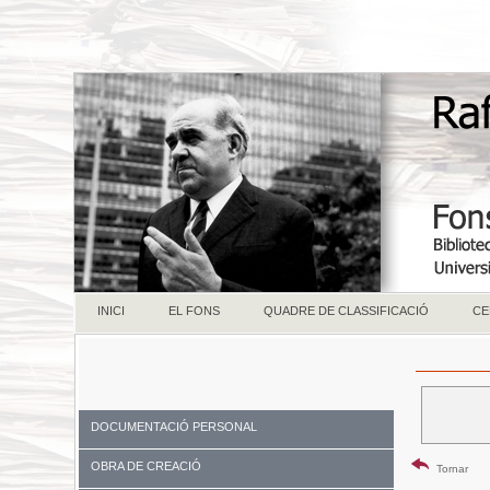
INICI
EL FONS
QUADRE DE CLASSIFICACIÓ
CE
DOCUMENTACIÓ PERSONAL
OBRA DE CREACIÓ
Tornar