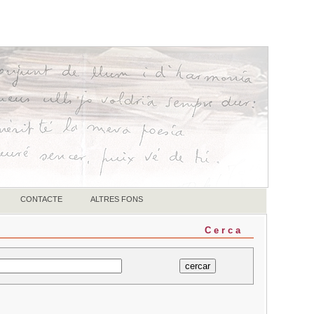
CONTACTE
ALTRES FONS
Cerca