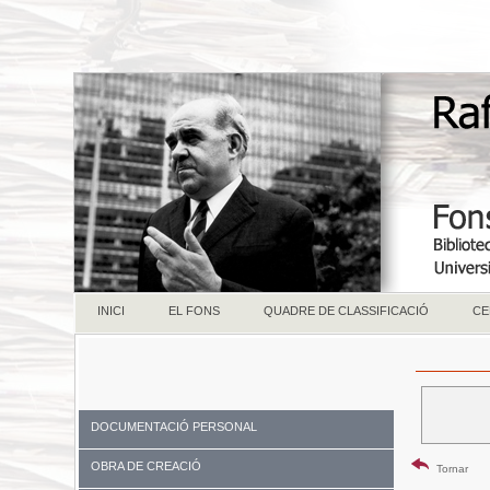
INICI
EL FONS
QUADRE DE CLASSIFICACIÓ
CE
DOCUMENTACIÓ PERSONAL
OBRA DE CREACIÓ
Tornar