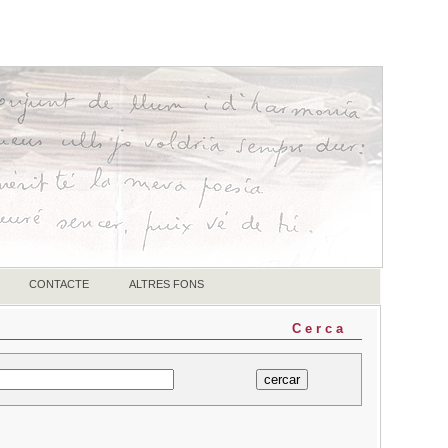
CONTACTE
ALTRES FONS
Cerca