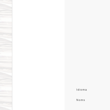
Idioma
Noms