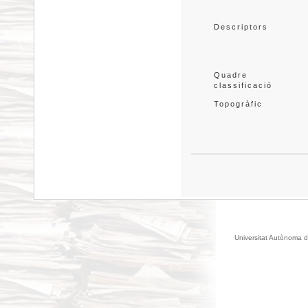
Descriptors
Quadre 
classificació
Topogràfic
Universitat Autònoma d