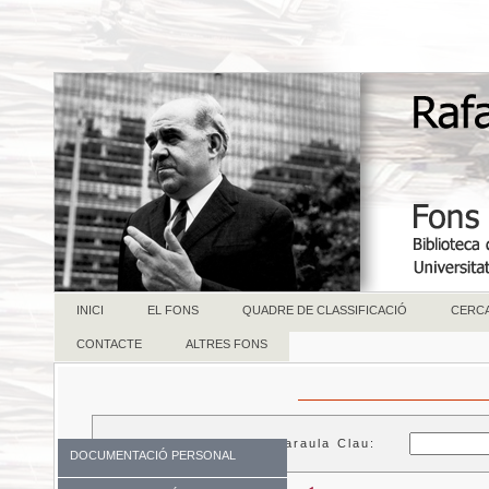
INICI
EL FONS
QUADRE DE CLASSIFICACIÓ
CERC
CONTACTE
ALTRES FONS
Paraula Clau:
DOCUMENTACIÓ PERSONAL