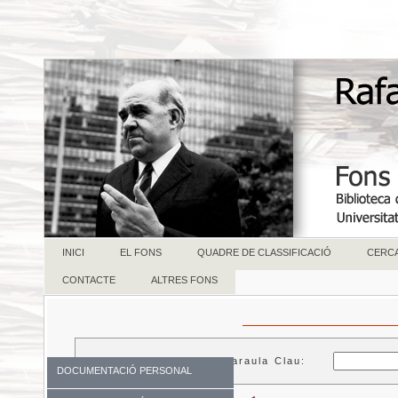
INICI
EL FONS
QUADRE DE CLASSIFICACIÓ
CERC
CONTACTE
ALTRES FONS
Paraula Clau:
DOCUMENTACIÓ PERSONAL