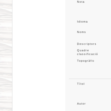
Nota
Idioma
Noms
Descriptors
Quadre 
classificació
Topogràfic
Títol
Autor