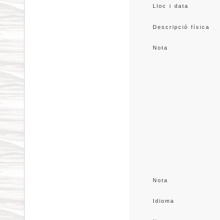
Lloc i data
Descripció física
Nota
Nota
Idioma