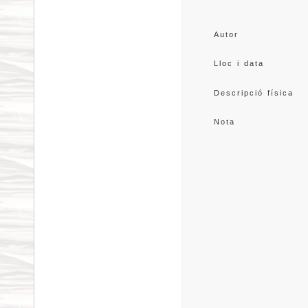
Autor
Lloc i data
Descripció física
Nota