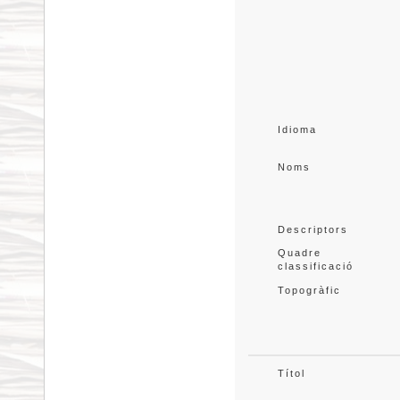
Idioma
Noms
Descriptors
Quadre 
classificació
Topogràfic
Títol