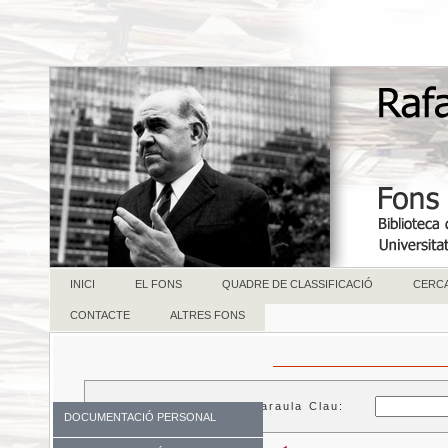
INICI
EL FONS
QUADRE DE CLASSIFICACIÓ
CERC
CONTACTE
ALTRES FONS
Paraula Clau:
DOCUMENTACIÓ PERSONAL