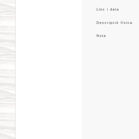
Lloc i data
Descripció física
Nota