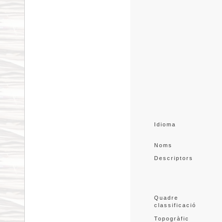
Idioma
Noms
Descriptors
Quadre 
classificació
Topogràfic