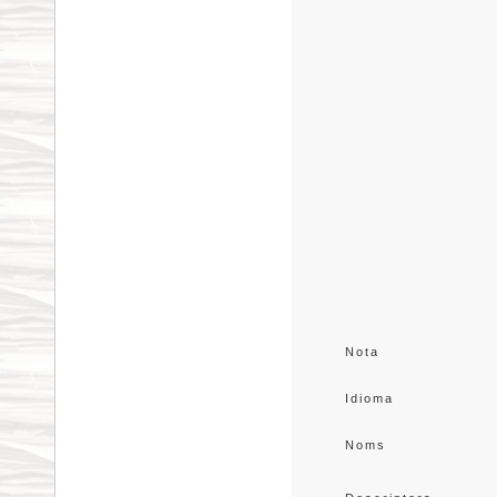
Nota
Idioma
Noms