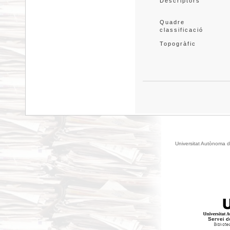
Descriptors
Quadre 
classificació
Topogràfic
Universitat Autònoma d