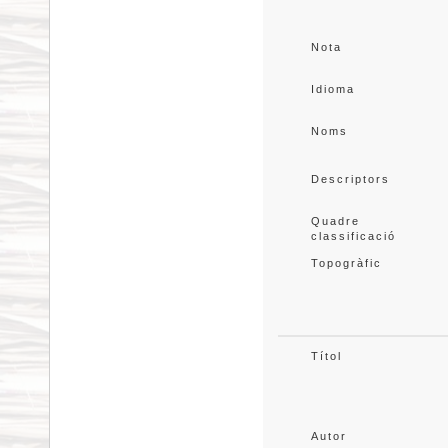
Nota
Idioma
Noms
Descriptors
Quadre 
classificació
Topogràfic
Títol
Autor