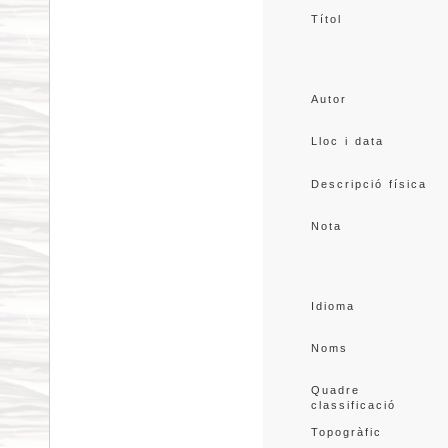
Títol
Autor
Lloc i data
Descripció física
Nota
Idioma
Noms
Quadre 
classificació
Topogràfic