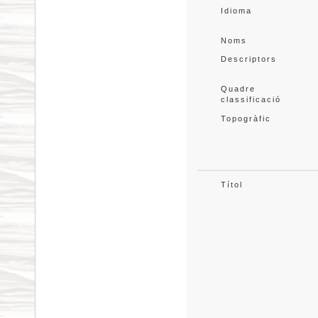
Idioma
Noms
Descriptors
Quadre 
classificació
Topogràfic
Títol