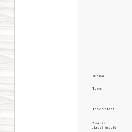
Idioma
Noms
Descriptors
Quadre 
classificació