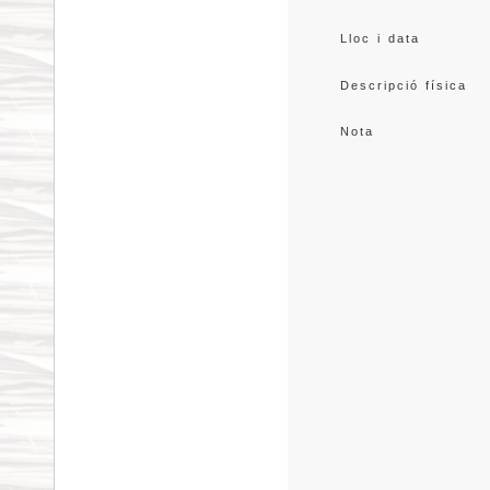
Lloc i data
Descripció física
Nota