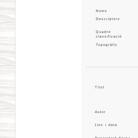
Noms
Descriptors
Quadre 
classificació
Topogràfic
Títol
Autor
Lloc i data