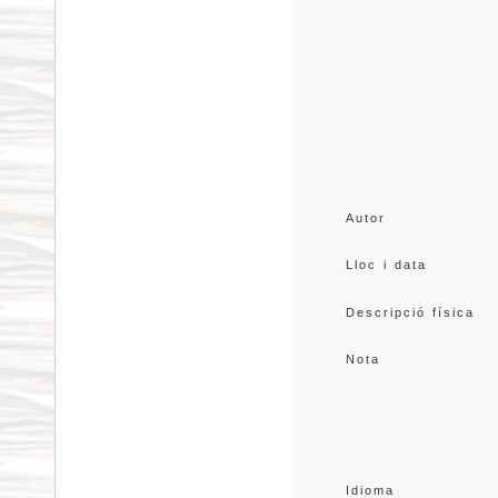
Autor
Lloc i data
Descripció física
Nota
Idioma