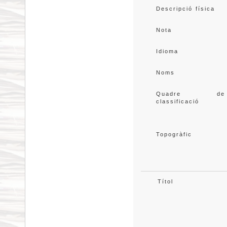
Descripció física
Nota
Idioma
Noms
Quadre de
classificació
Topogràfic
Títol