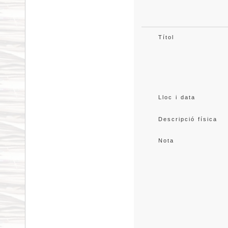
Títol
Lloc i data
Descripció física
Nota