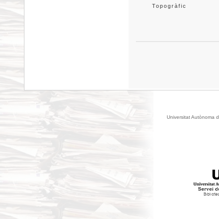
Topogràfic
Universitat Autònoma d