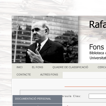
INICI
EL FONS
QUADRE DE CLASSIFICACIÓ
CERC
CONTACTE
ALTRES FONS
Paraula Clau:
DOCUMENTACIÓ PERSONAL