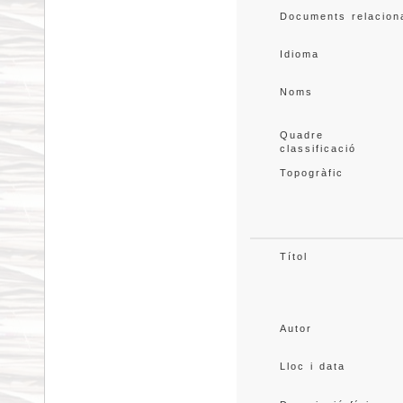
Documents relacion
Idioma
Noms
Quadre 
classificació
Topogràfic
Títol
Autor
Lloc i data