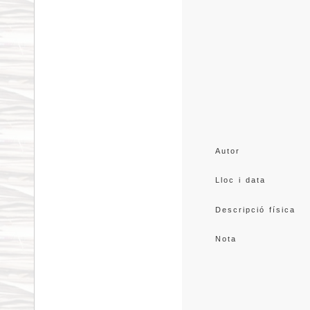
Autor
Lloc i data
Descripció física
Nota