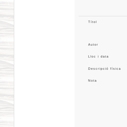
Títol
Autor
Lloc i data
Descripció física
Nota