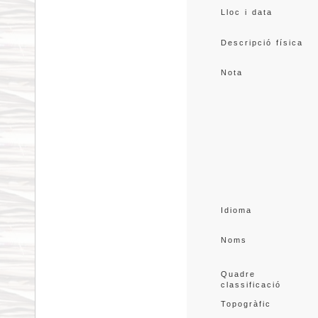
Lloc i data
Descripció física
Nota
Idioma
Noms
Quadre 
classificació
Topogràfic