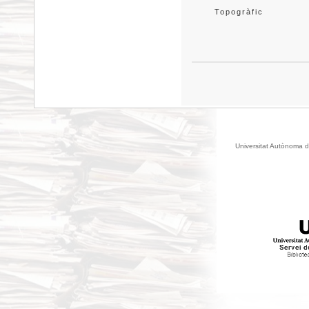
Topogràfic
Universitat Autònoma d