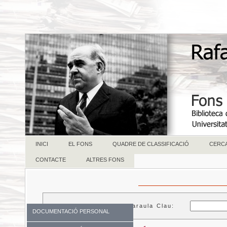
INICI
EL FONS
QUADRE DE CLASSIFICACIÓ
CERC
CONTACTE
ALTRES FONS
Paraula Clau:
DOCUMENTACIÓ PERSONAL