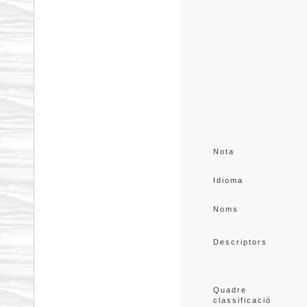
Nota
Idioma
Noms
Descriptors
Quadre 
classificació