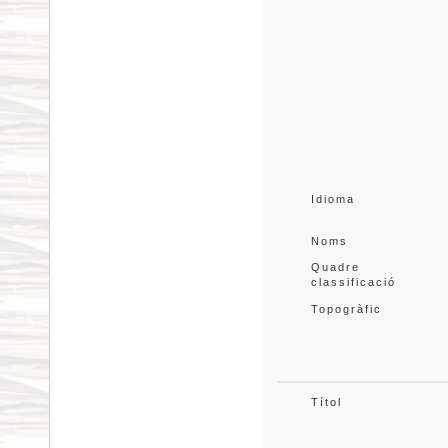
Idioma
Noms
Quadre 
classificació
Topogràfic
Títol