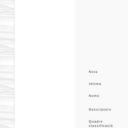
Nota
Idioma
Noms
Descriptors
Quadre 
classificació