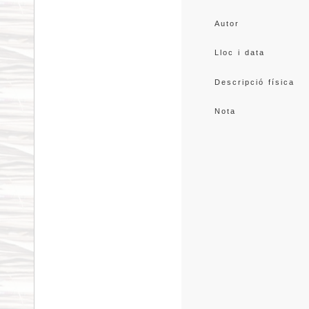
Autor
Lloc i data
Descripció física
Nota