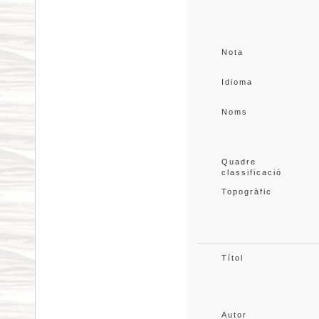
Nota
Idioma
Noms
Quadre 
classificació
Topogràfic
Títol
Autor