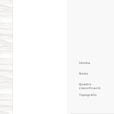
Idioma
Noms
Quadre 
classificació
Topogràfic