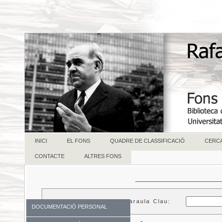
INICI
EL FONS
QUADRE DE CLASSIFICACIÓ
CERC
CONTACTE
ALTRES FONS
Paraula Clau:
DOCUMENTACIÓ PERSONAL