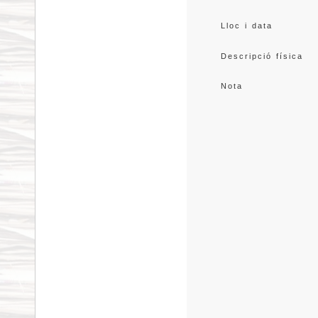
Lloc i data
Descripció física
Nota