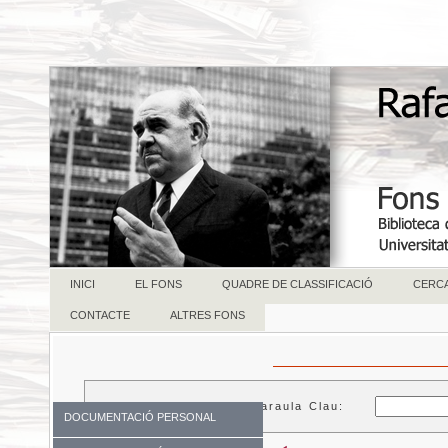
INICI
EL FONS
QUADRE DE CLASSIFICACIÓ
CERC
CONTACTE
ALTRES FONS
Paraula Clau:
DOCUMENTACIÓ PERSONAL