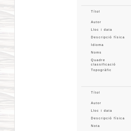
Títol
Autor
Lloc i data
Descripció física
Idioma
Noms
Quadre 
classificació
Topogràfic
Títol
Autor
Lloc i data
Descripció física
Nota