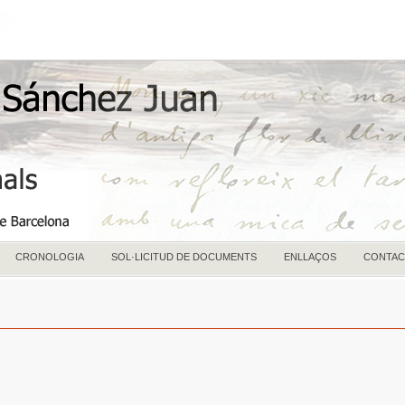
CRONOLOGIA
SOL·LICITUD DE DOCUMENTS
ENLLAÇOS
CONTAC