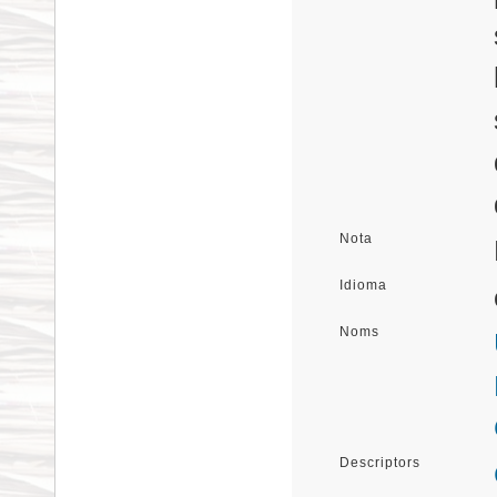
Nota
Idioma
Noms
Descriptors