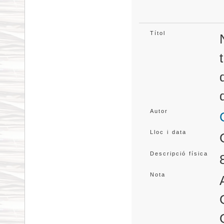
Títol
Autor
Lloc i data
Descripció física
Nota