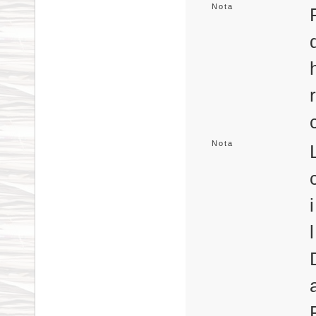
Nota
Nota