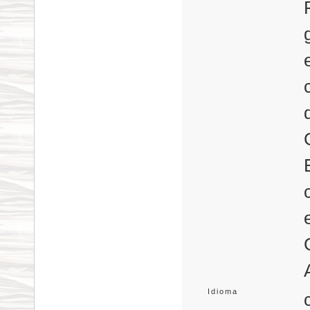
Idioma