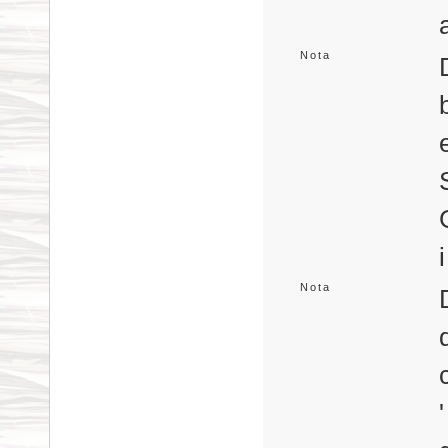
Nota
Nota