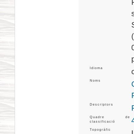
Idioma
Noms
Descriptors
Quadre de
classificació
Topogràfic