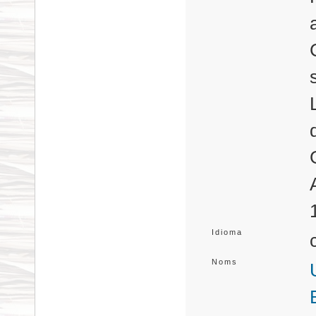
Idioma
Noms