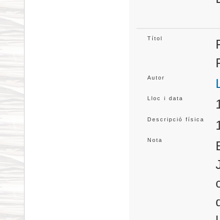
Títol
Autor
Lloc i data
Descripció física
Nota