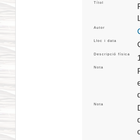
Títol
Autor
Lloc i data
Descripció física
Nota
Nota