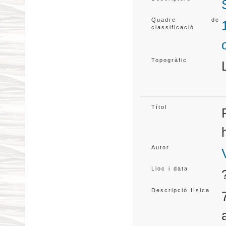
Quadre de
classificació
Topogràfic
Títol
Autor
Lloc i data
Descripció física