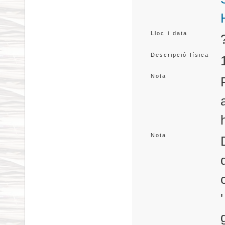
Lloc i data
Descripció física
Nota
Nota