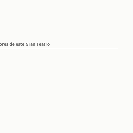
ores de este Gran Teatro