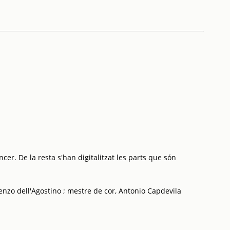
cer. De la resta s'han digitalitzat les parts que són
cenzo dell'Agostino ; mestre de cor, Antonio Capdevila