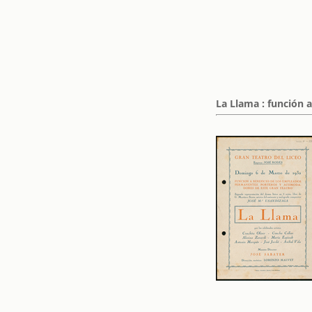
La Llama : función