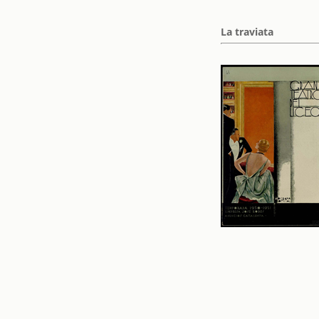
La traviata