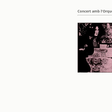
Concert amb l'Orques