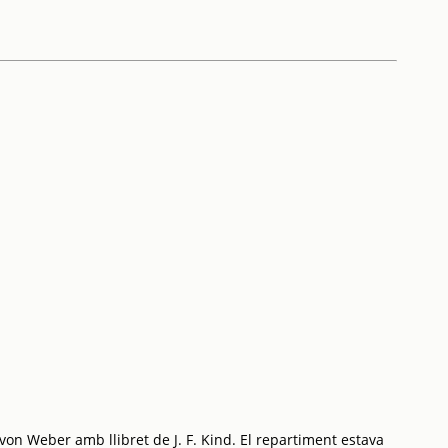
on Weber amb llibret de J. F. Kind. El repartiment estava