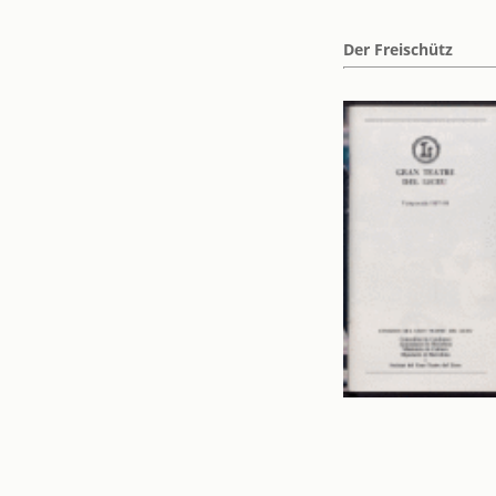
Der Freischütz