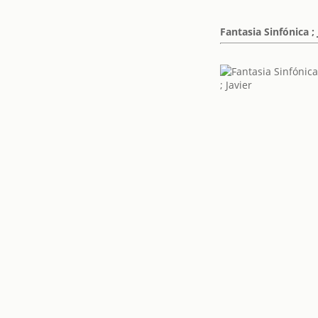
Fantasia Sinfónica ; 