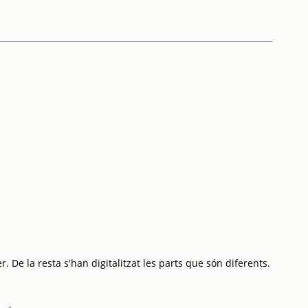
. De la resta s'han digitalitzat les parts que són diferents.