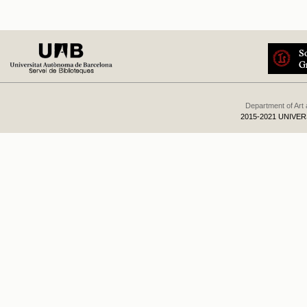
Department of Art
2015-2021 UNIVE