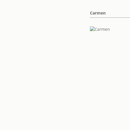
Carmen