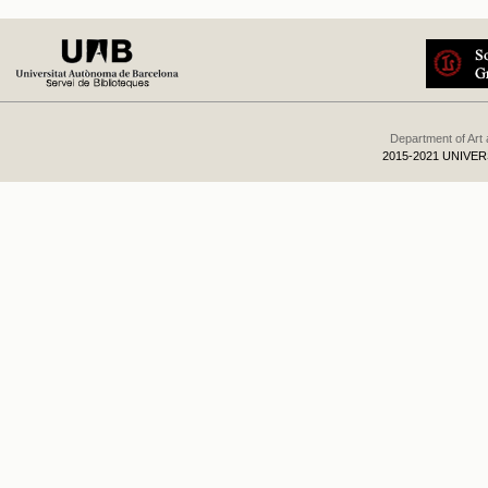
Department of Art
2015-2021 UNIVE