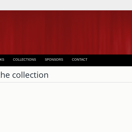
KS
COLLECTIONS
SPONSORS
CONTACT
the collection