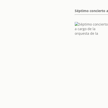
Séptimo concierto a