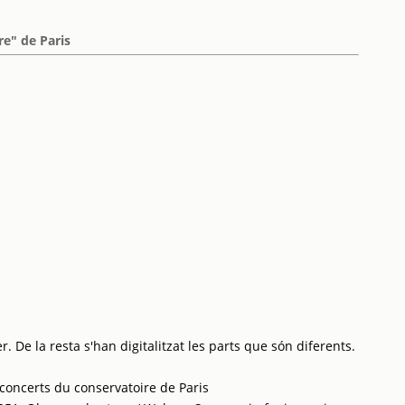
re" de Paris
. De la resta s'han digitalitzat les parts que són diferents.
concerts du conservatoire de Paris