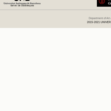
Department of Art
2015-2021 UNIVE