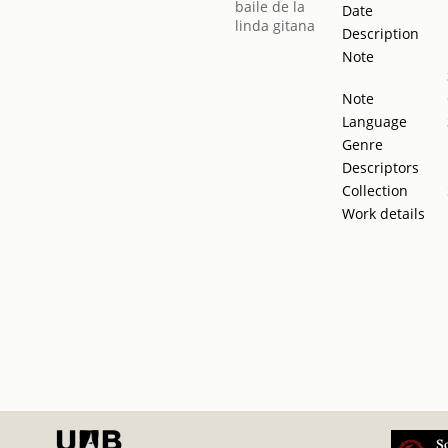
Date
Description
Note
Note
Language
Genre
Descriptors
Collection
Work details