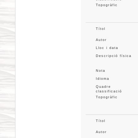
Topogràfic
Títol
Autor
Lloc i data
Descripció física
Nota
Idioma
Quadre 
classificació
Topogràfic
Títol
Autor