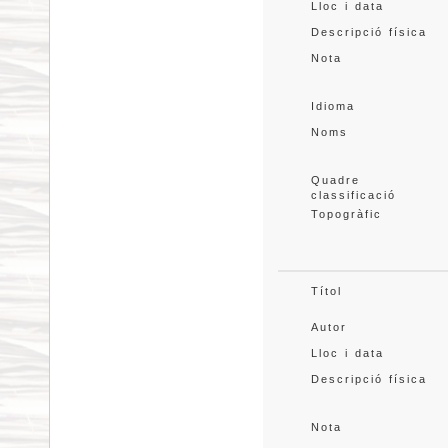
Lloc i data
Descripció física
Nota
Idioma
Noms
Quadre 
classificació
Topogràfic
Títol
Autor
Lloc i data
Descripció física
Nota