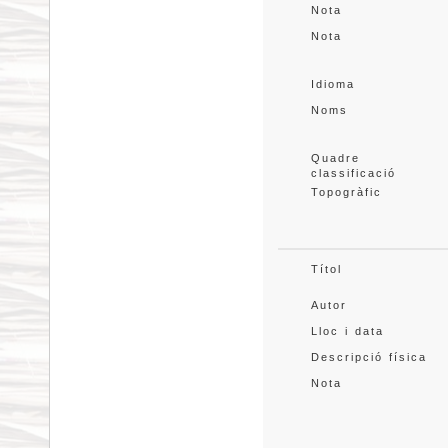
Nota
Nota
Idioma
Noms
Quadre 
classificació
Topogràfic
Títol
Autor
Lloc i data
Descripció física
Nota