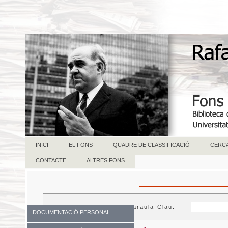
INICI
EL FONS
QUADRE DE CLASSIFICACIÓ
CERC
CONTACTE
ALTRES FONS
Paraula Clau:
DOCUMENTACIÓ PERSONAL