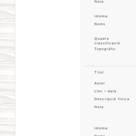
Nota
Idioma
Noms
Quadre 
classificació
Topogràfic
Títol
Autor
Lloc i data
Descripció física
Nota
Idioma