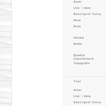
Autor
Lloc i data
Descripció física
Nota
Nota
Idioma
Noms
Quadre 
classificació
Topogràfic
Títol
Autor
Lloc i data
Descripció física