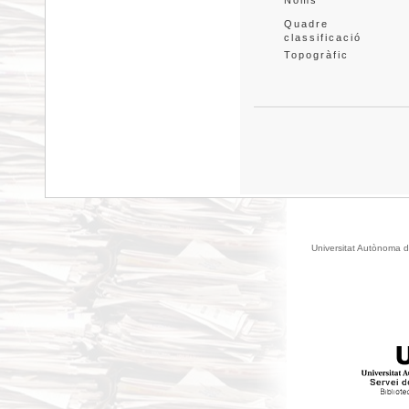
Noms
Quadre 
classificació
Topogràfic
Universitat Autònoma d