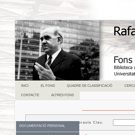
INICI
EL FONS
QUADRE DE CLASSIFICACIÓ
CERC
CONTACTE
ALTRES FONS
Paraula Clau:
DOCUMENTACIÓ PERSONAL