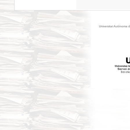
Universitat Autònoma d