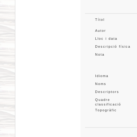
Títol
Autor
Lloc i data
Descripció física
Nota
Idioma
Noms
Descriptors
Quadre 
classificació
Topogràfic