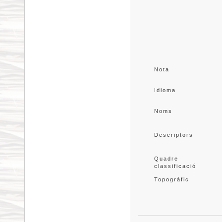
Nota
Idioma
Noms
Descriptors
Quadre 
classificació
Topogràfic