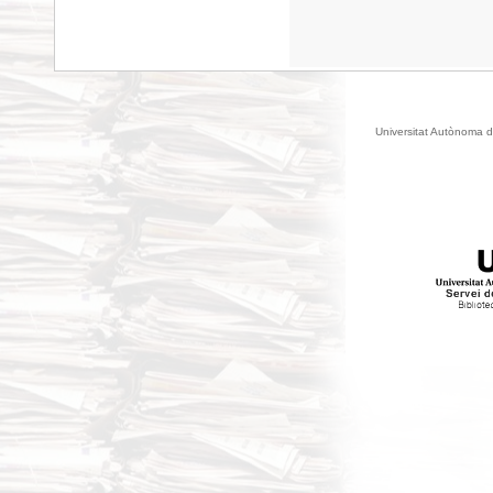
Universitat Autònoma d