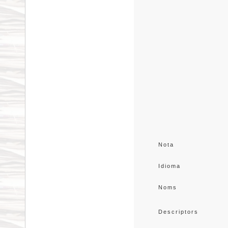
Nota
Idioma
Noms
Descriptors