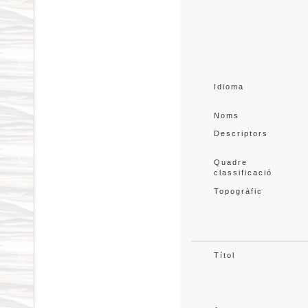
Idioma
Noms
Descriptors
Quadre 
classificació
Topogràfic
Títol