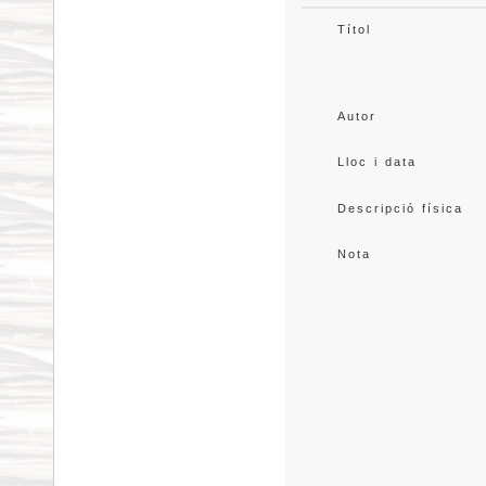
Títol
Autor
Lloc i data
Descripció física
Nota