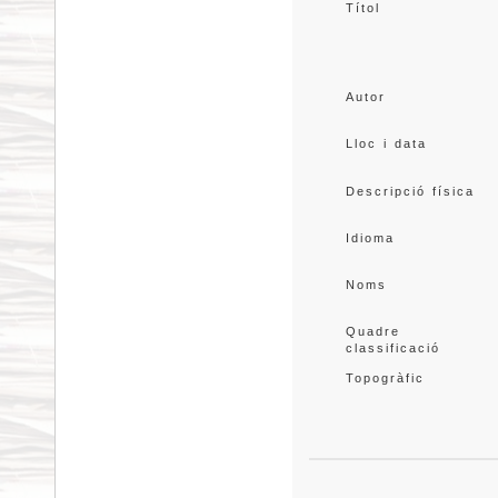
Títol
Autor
Lloc i data
Descripció física
Idioma
Noms
Quadre 
classificació
Topogràfic