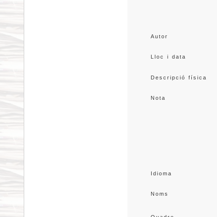
Autor
Lloc i data
Descripció física
Nota
Idioma
Noms