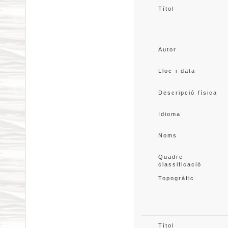
Títol
Autor
Lloc i data
Descripció física
Idioma
Noms
Quadre 
classificació
Topogràfic
Títol