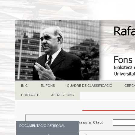
INICI
EL FONS
QUADRE DE CLASSIFICACIÓ
CERC
CONTACTE
ALTRES FONS
Paraula Clau:
DOCUMENTACIÓ PERSONAL