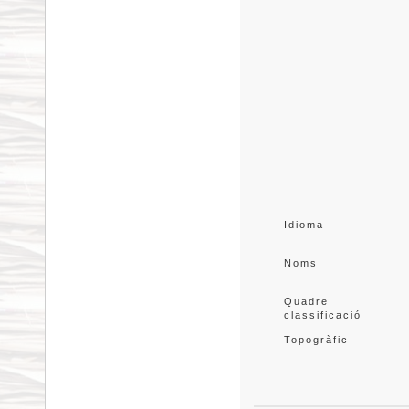
Idioma
Noms
Quadre 
classificació
Topogràfic