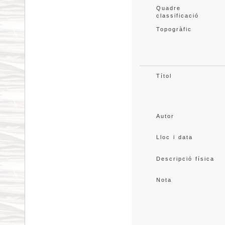
Quadre 
classificació
Topogràfic
Títol
Autor
Lloc i data
Descripció física
Nota