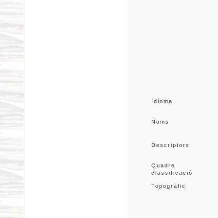
Idioma
Noms
Descriptors
Quadre 
classificació
Topogràfic