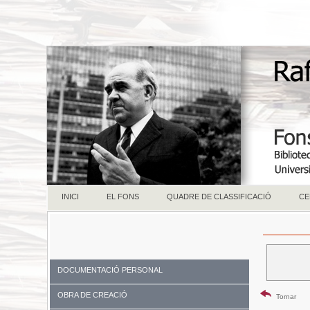
INICI
EL FONS
QUADRE DE CLASSIFICACIÓ
CE
DOCUMENTACIÓ PERSONAL
OBRA DE CREACIÓ
Tornar