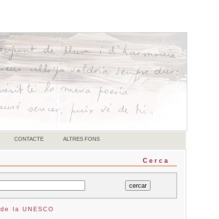
CONTACTE
ALTRES FONS
Cerca
 de la UNESCO