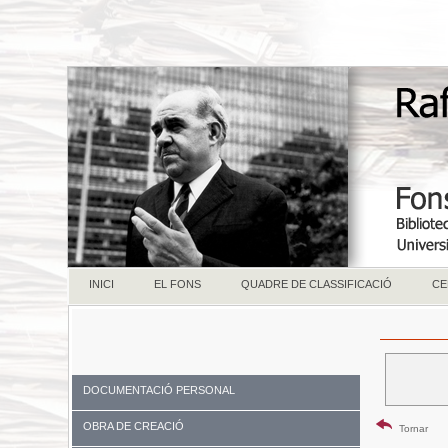
INICI
EL FONS
QUADRE DE CLASSIFICACIÓ
CE
DOCUMENTACIÓ PERSONAL
OBRA DE CREACIÓ
Tornar