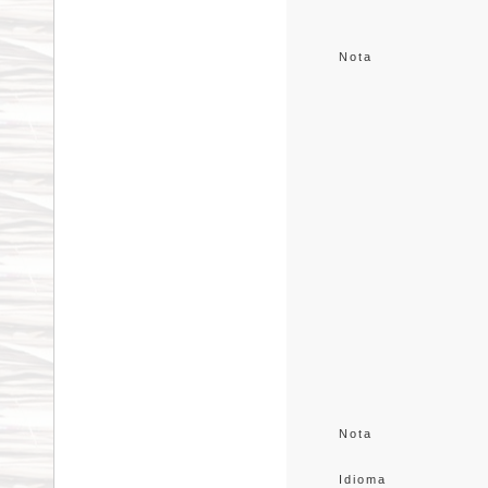
Nota
Nota
Idioma