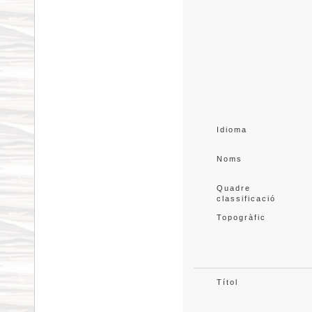
Idioma
Noms
Quadre 
classificació
Topogràfic
Títol