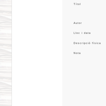
Títol
Autor
Lloc i data
Descripció física
Nota