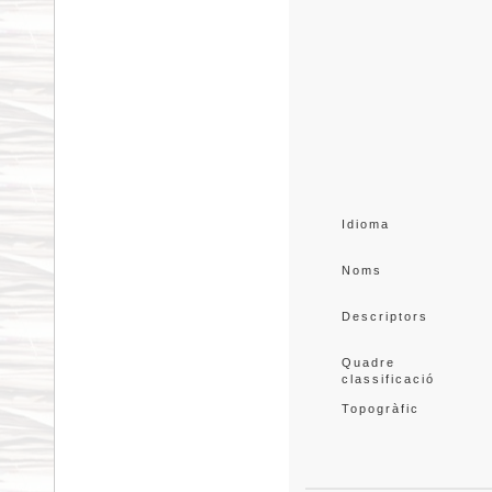
Idioma
Noms
Descriptors
Quadre 
classificació
Topogràfic