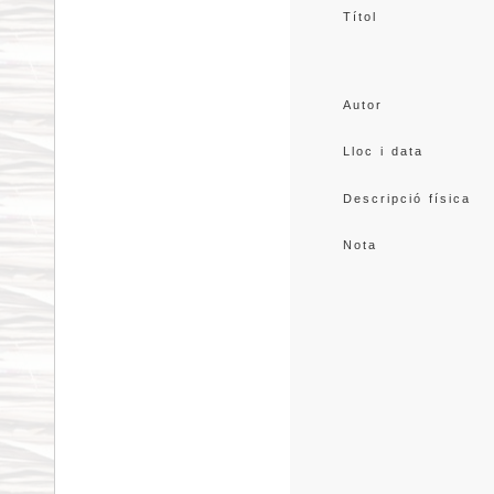
Títol
Autor
Lloc i data
Descripció física
Nota