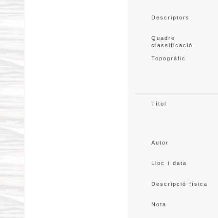
Descriptors
Quadre 
classificació
Topogràfic
Títol
Autor
Lloc i data
Descripció física
Nota