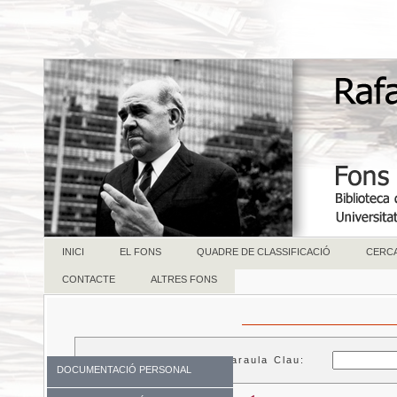
INICI
EL FONS
QUADRE DE CLASSIFICACIÓ
CERC
CONTACTE
ALTRES FONS
Paraula Clau:
DOCUMENTACIÓ PERSONAL