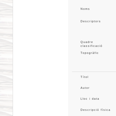
Noms
Descriptors
Quadre 
classificació
Topogràfic
Títol
Autor
Lloc i data
Descripció física