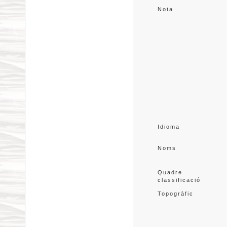
Nota
Idioma
Noms
Quadre 
classificació
Topogràfic