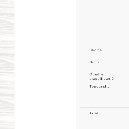
Idioma
Noms
Quadre 
classificació
Topogràfic
Títol