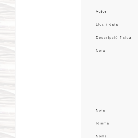
Autor
Lloc i data
Descripció física
Nota
Nota
Idioma
Noms