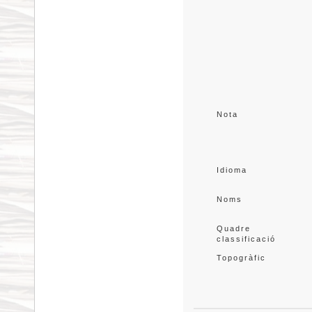
Nota
Idioma
Noms
Quadre 
classificació
Topogràfic