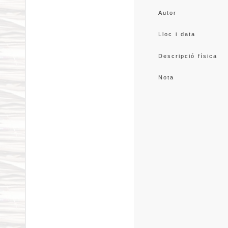
Autor
Lloc i data
Descripció física
Nota