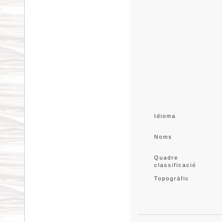
Idioma
Noms
Quadre 
classificació
Topogràfic