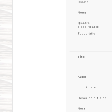
Idioma
Noms
Quadre 
classificació
Topogràfic
Títol
Autor
Lloc i data
Descripció física
Nota