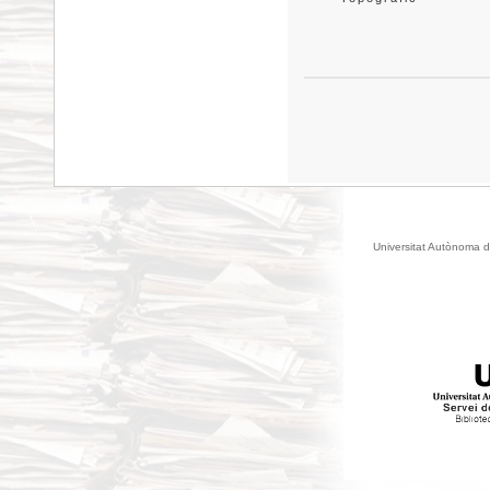
Universitat Autònoma d