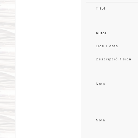
Títol
Autor
Lloc i data
Descripció física
Nota
Nota