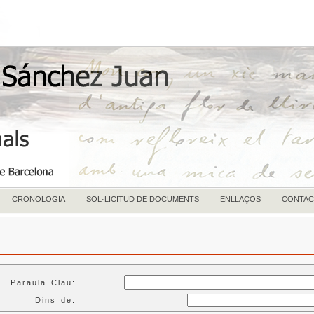
CRONOLOGIA
SOL·LICITUD DE DOCUMENTS
ENLLAÇOS
CONTAC
Paraula Clau:
Dins de: