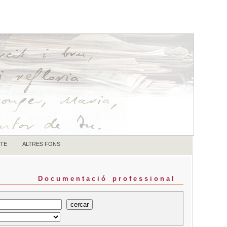
TE
ALTRES FONS
Documentació professional