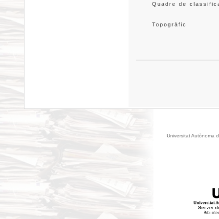
Quadre de classific
Topogràfic
Universitat Autònoma d