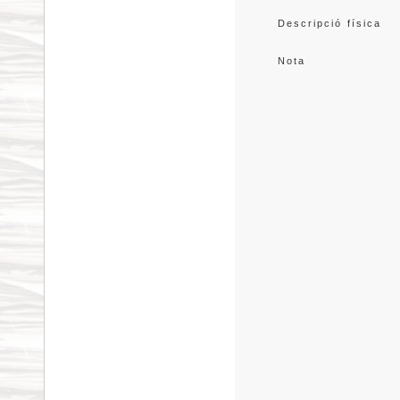
Descripció física
Nota