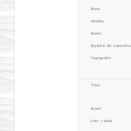
Nota
Idioma
Noms
Quadre de classific
Topogràfic
Títol
Autor
Lloc i data