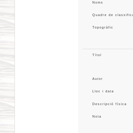
Noms
Quadre de classific
Topogràfic
Títol
Autor
Lloc i data
Descripció física
Nota