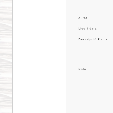
Autor
Lloc i data
Descripció física
Nota