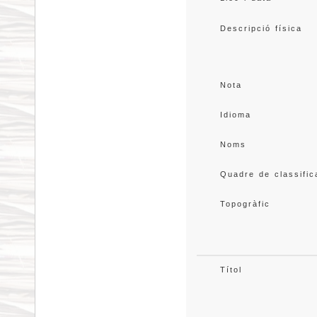
Descripció física
Nota
Idioma
Noms
Quadre de classific
Topogràfic
Títol