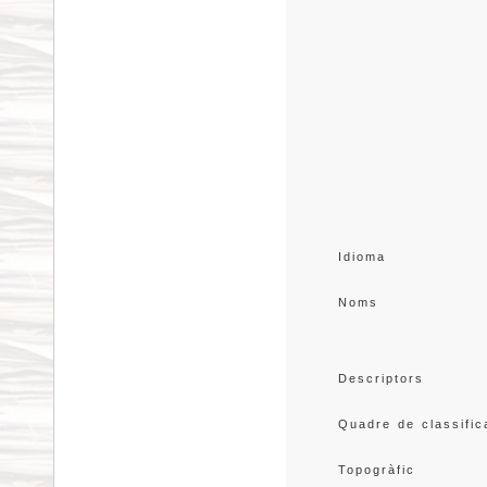
Idioma
Noms
Descriptors
Quadre de classific
Topogràfic