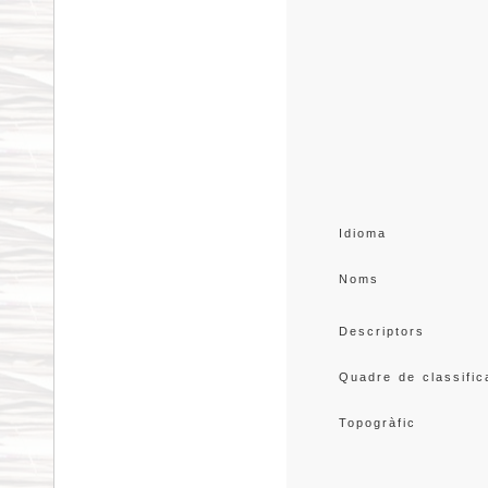
Idioma
Noms
Descriptors
Quadre de classific
Topogràfic