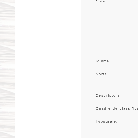
Nota
Idioma
Noms
Descriptors
Quadre de classific
Topogràfic