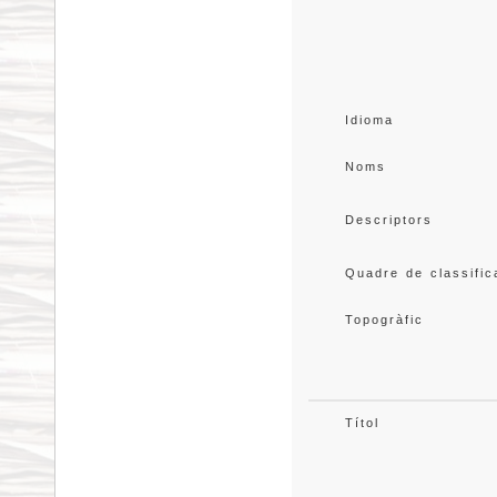
Idioma
Noms
Descriptors
Quadre de classific
Topogràfic
Títol