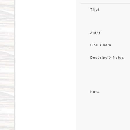
Títol
Autor
Lloc i data
Descripció física
Nota