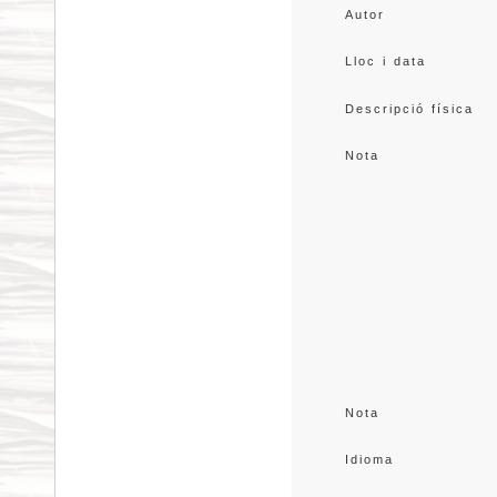
Autor
Lloc i data
Descripció física
Nota
Nota
Idioma