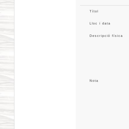
Títol
Lloc i data
Descripció física
Nota