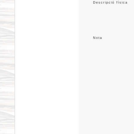
Descripció física
Nota