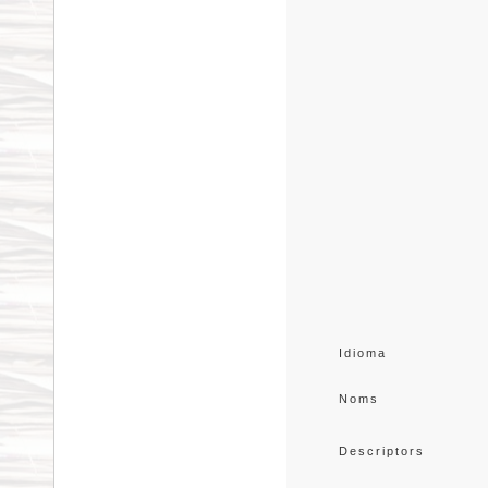
Idioma
Noms
Descriptors