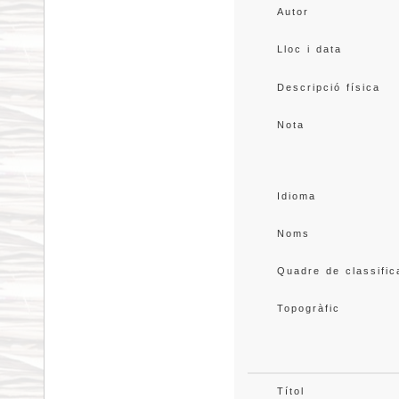
Autor
Lloc i data
Descripció física
Nota
Idioma
Noms
Quadre de classific
Topogràfic
Títol