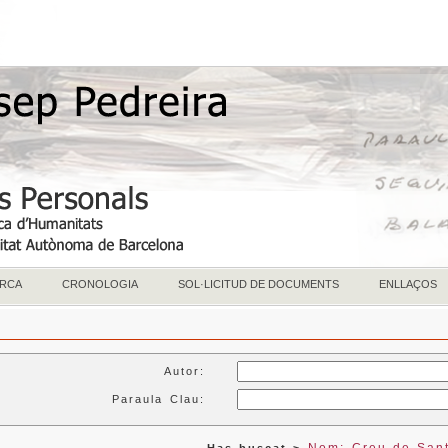
RCA
CRONOLOGIA
SOL·LICITUD DE DOCUMENTS
ENLLAÇOS
Autor:
Paraula Clau: