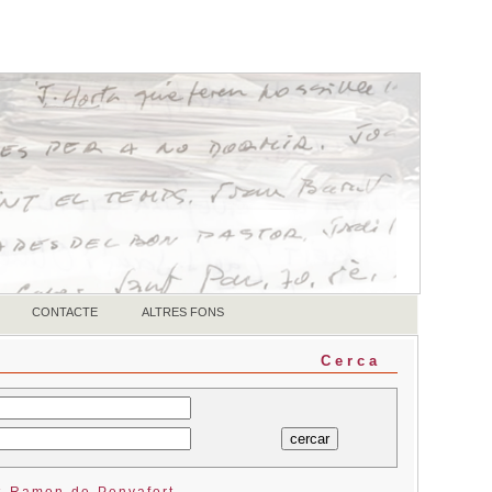
CONTACTE
ALTRES FONS
Cerca