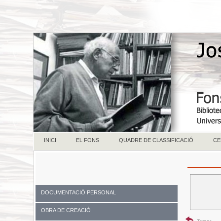
INICI
EL FONS
QUADRE DE CLASSIFICACIÓ
CE
DOCUMENTACIÓ PERSONAL
OBRA DE CREACIÓ