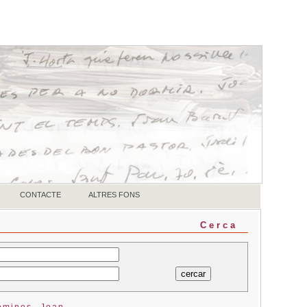
CONTACTE
ALTRES FONS
Cerca