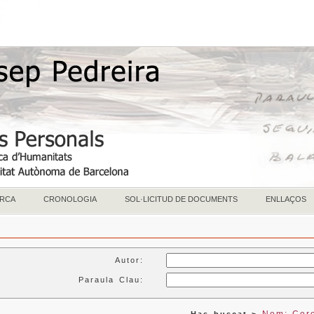
RCA
CRONOLOGIA
SOL·LICITUD DE DOCUMENTS
ENLLAÇOS
Autor:
Paraula Clau: