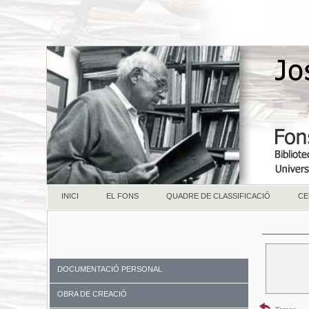
INICI
EL FONS
QUADRE DE CLASSIFICACIÓ
CE
DOCUMENTACIÓ PERSONAL
OBRA DE CREACIÓ