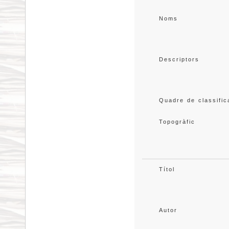
Noms
Descriptors
Quadre de classific
Topogràfic
Títol
Autor