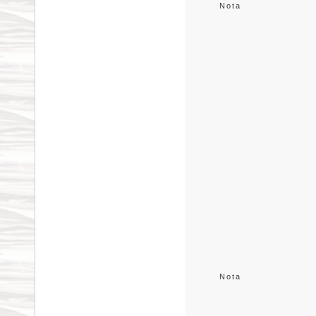
Nota
Nota