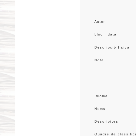
Autor
Lloc i data
Descripció física
Nota
Idioma
Noms
Descriptors
Quadre de classific