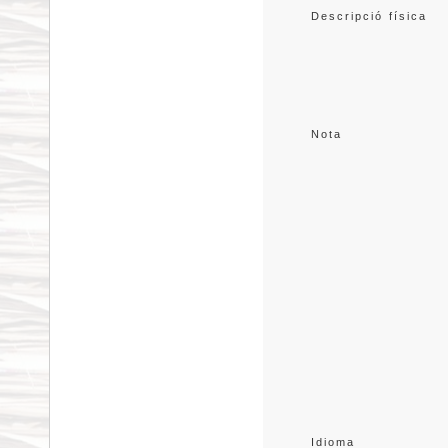
Descripció física
Nota
Idioma