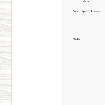
Lloc i data
Descripció física
Nota