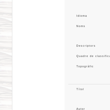
Idioma
Noms
Descriptors
Quadre de classific
Topogràfic
Títol
Autor