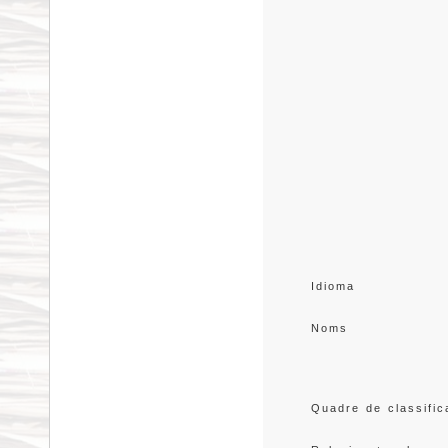
Idioma
Noms
Quadre de classific