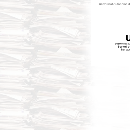
Universitat Autònoma d