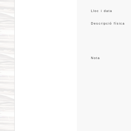
Lloc i data
Descripció física
Nota