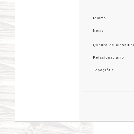
Idioma
Noms
Quadre de classific
Relacionat amb
Topogràfic