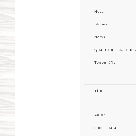
Nota
Idioma
Noms
Quadre de classific
Topogràfic
Títol
Autor
Lloc i data