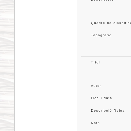
Quadre de classific
Topogràfic
Títol
Autor
Lloc i data
Descripció física
Nota