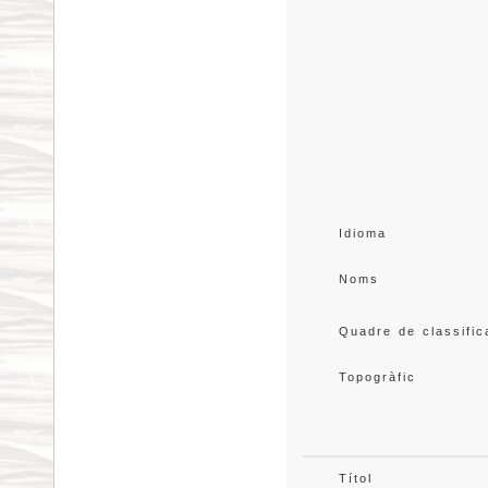
Idioma
Noms
Quadre de classific
Topogràfic
Títol