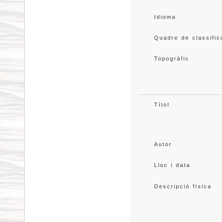
Idioma
Quadre de classific
Topogràfic
Títol
Autor
Lloc i data
Descripció física