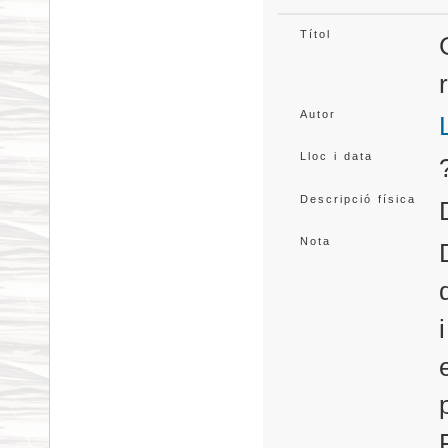
Títol
Autor
Lloc i data
Descripció física
Nota