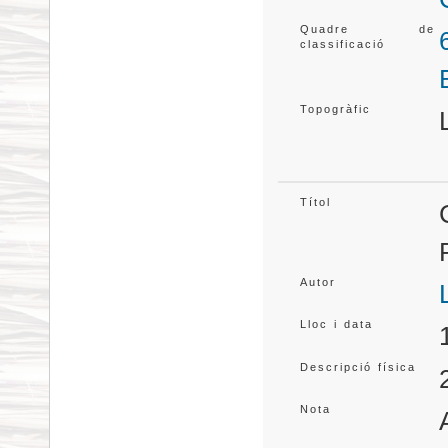
Quadre de
classificació
Topogràfic
Títol
Autor
Lloc i data
Descripció física
Nota