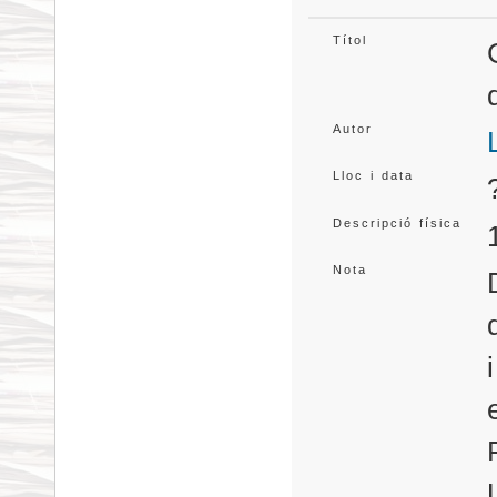
Títol
Autor
Lloc i data
Descripció física
Nota