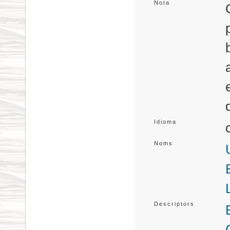
Nota
Idioma
Noms
Descriptors