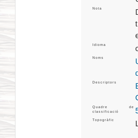
Nota
Idioma
Noms
Descriptors
Quadre de
classificació
Topogràfic