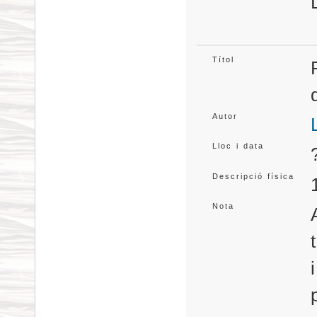
Títol
Autor
Lloc i data
Descripció física
Nota