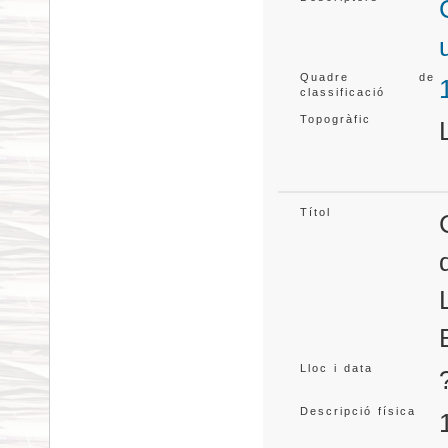
Quadre de
classificació
Topogràfic
Títol
Lloc i data
Descripció física