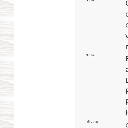
Nota
Idioma