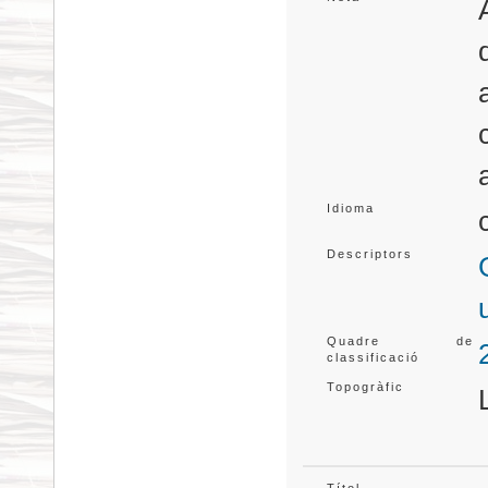
Idioma
Descriptors
Quadre de
classificació
Topogràfic