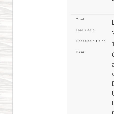
Títol
Lloc i data
Descripció física
Nota