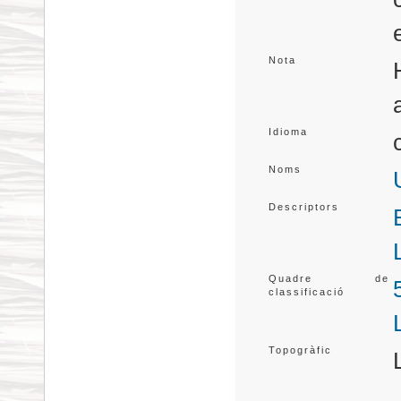
Nota
Idioma
Noms
Descriptors
Quadre de
classificació
Topogràfic