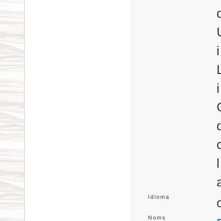
Idioma
Noms