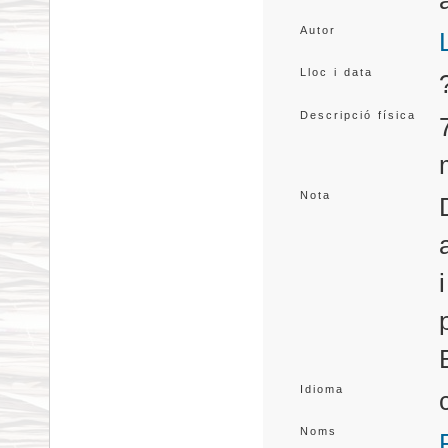
Autor
Lloc i data
Descripció física
Nota
Idioma
Noms