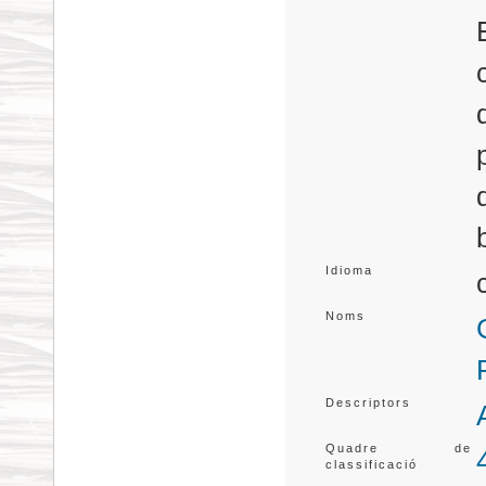
Idioma
Noms
Descriptors
Quadre de
classificació