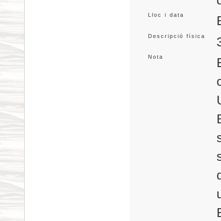
Lloc i data
Descripció física
Nota