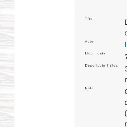
Títol
Autor
Lloc i data
Descripció física
Nota