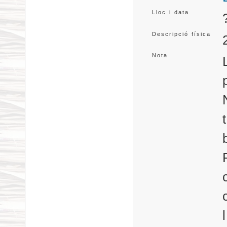
Lloc i data
Descripció física
Nota