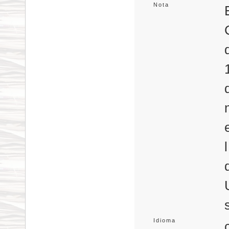
Nota
Idioma