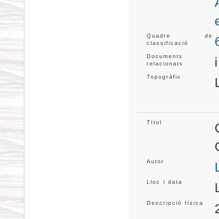
Quadre de
classificació
Documents
relacionats
Topogràfic
Títol
Autor
Lloc i data
Descripció física