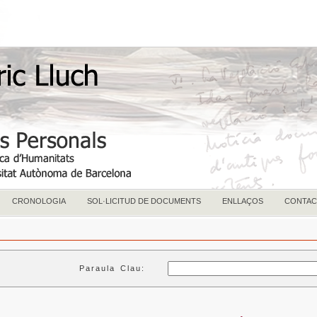
CRONOLOGIA
SOL·LICITUD DE DOCUMENTS
ENLLAÇOS
CONTAC
Paraula Clau: