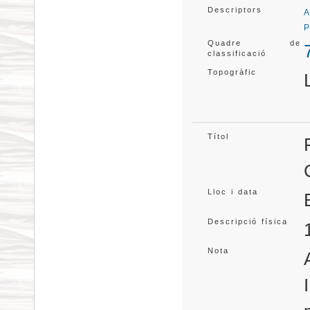
Descriptors
A
P
Quadre de
classificació
Topogràfic
Títol
Lloc i data
Descripció física
Nota