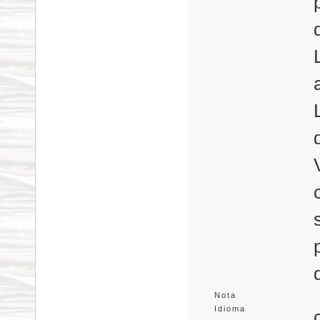
Nota
Idioma