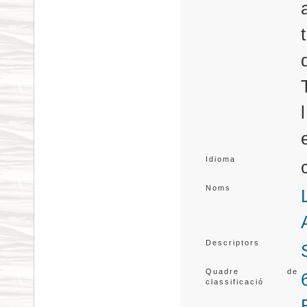
Idioma
Noms
Descriptors
Quadre de
classificació