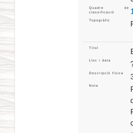
Quadre de
classificació
Topogràfic
Títol
Lloc i data
Descripció física
Nota