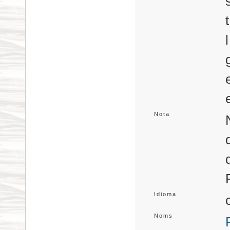
Nota
Idioma
Noms