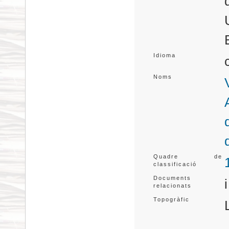
Idioma
Noms
Quadre de
classificació
Documents
relacionats
Topogràfic