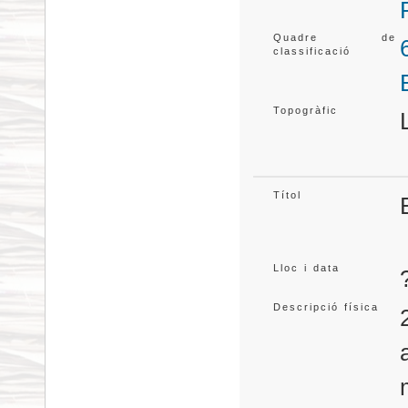
Quadre de
classificació
Topogràfic
Títol
Lloc i data
Descripció física