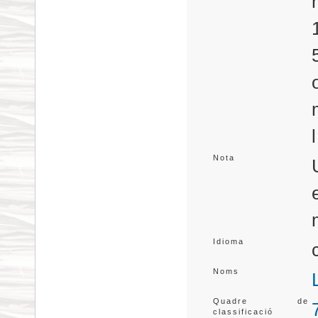
Nota
Idioma
Noms
Quadre de
classificació