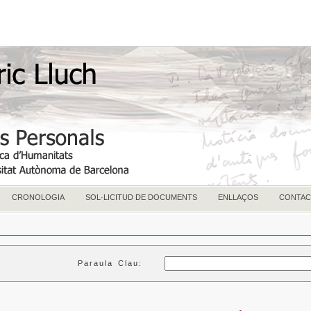
CRONOLOGIA
SOL·LICITUD DE DOCUMENTS
ENLLAÇOS
CONTAC
Paraula Clau: