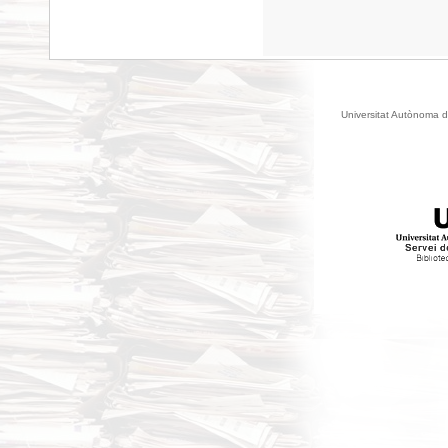
Universitat Autònoma d