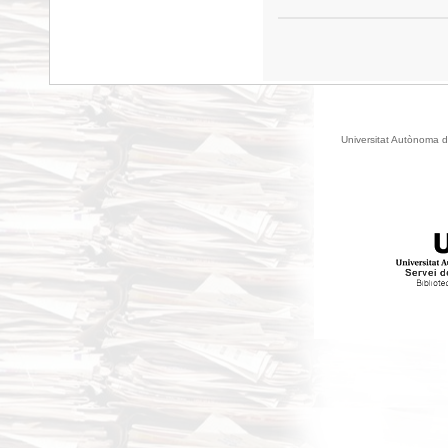
Universitat Autònoma d