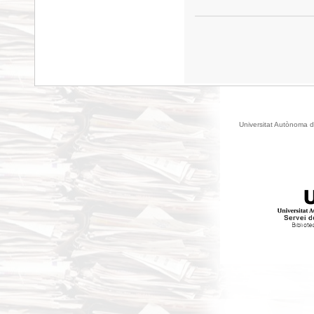
Universitat Autònoma d