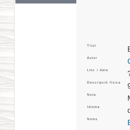
Títol
Autor
Lloc i data
Descripció física
Nota
Idioma
Noms