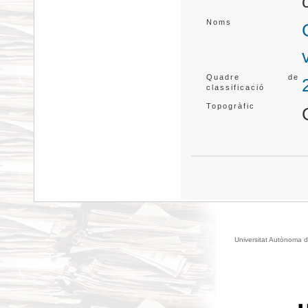
Noms
Quadre de
classificació
Topogràfic
Universitat Autònoma d