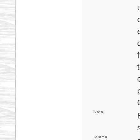
Nota
Idioma