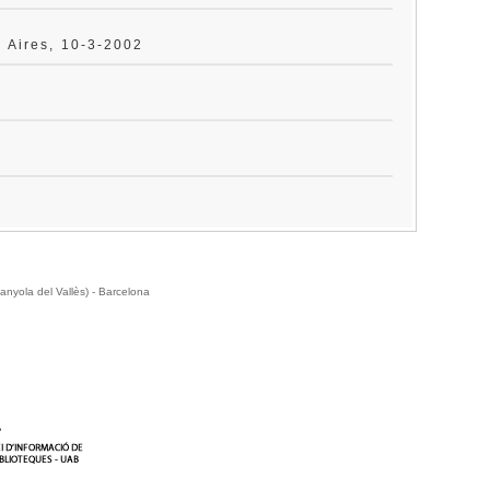
 Aires, 10-3-2002
anyola del Vallès) - Barcelona