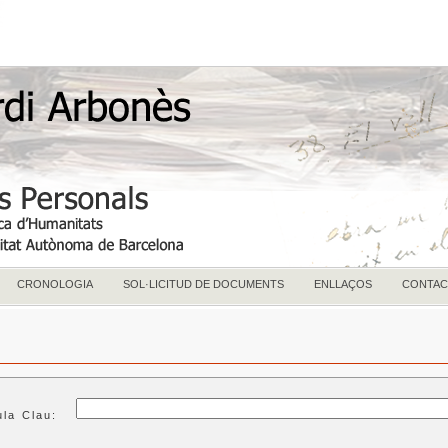
CRONOLOGIA
SOL·LICITUD DE DOCUMENTS
ENLLAÇOS
CONTAC
ula Clau: