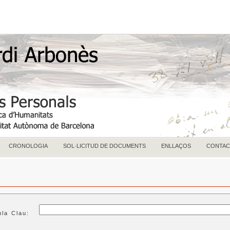
CRONOLOGIA
SOL·LICITUD DE DOCUMENTS
ENLLAÇOS
CONTAC
ula Clau: