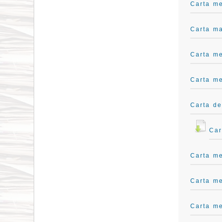
Carta me
Carta ma
Carta me
Carta me
Carta de
Car
Carta me
Carta me
Carta me