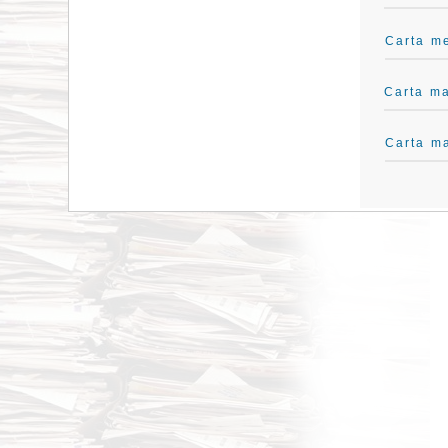
Carta me
Carta ma
Carta ma