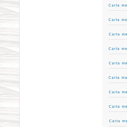
Carta me
Carta me
Carta m
Carta me
Carta me
Carta ma
Carta me
Carta m
Carta m