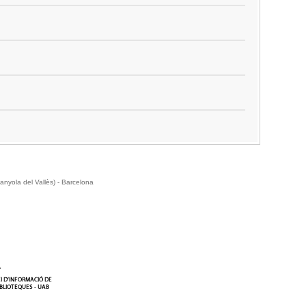
anyola del Vallès) - Barcelona