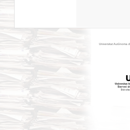
Universitat Autònoma d